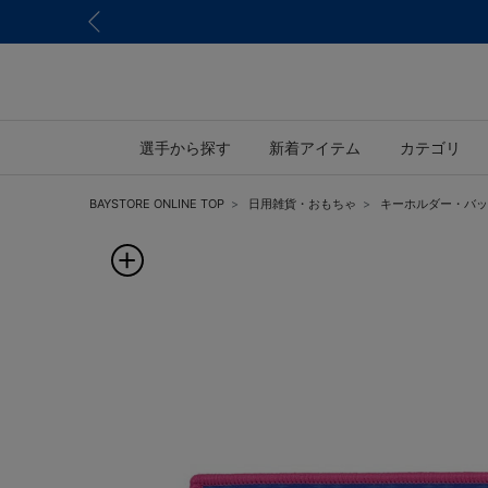
選手から探す
新着アイテム
カテゴリ
BAYSTORE ONLINE TOP
日用雑貨・おもちゃ
キーホルダー・バッ