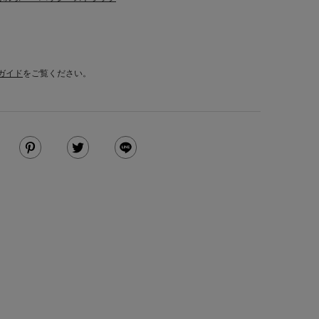
ガイド
をご覧ください。