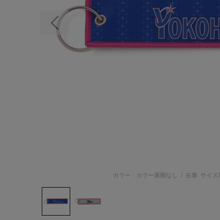
前の画像
カラー：カラー展開なし
/
在庫
サイズ