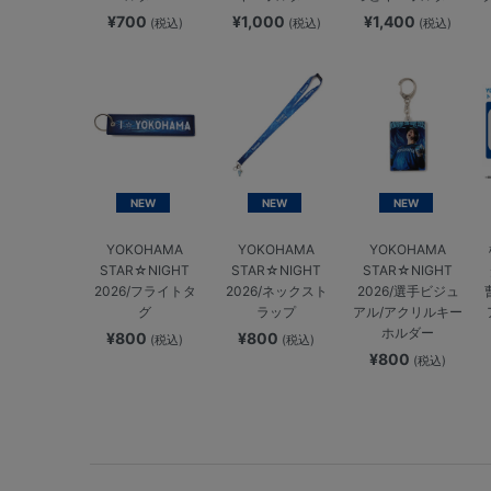
¥700
¥1,000
¥1,400
(税込)
(税込)
(税込)
NEW
NEW
NEW
YOKOHAMA
YOKOHAMA
YOKOHAMA
STAR☆NIGHT
STAR☆NIGHT
STAR☆NIGHT
2026/フライトタ
2026/ネックスト
2026/選手ビジュ
グ
ラップ
アル/アクリルキー
ホルダー
¥800
¥800
(税込)
(税込)
¥800
(税込)