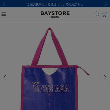
ご注文集中による発送についてのお知らせ