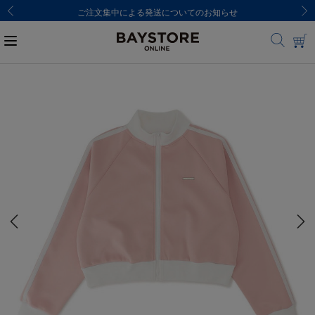
ご注文集中による発送についてのお知らせ