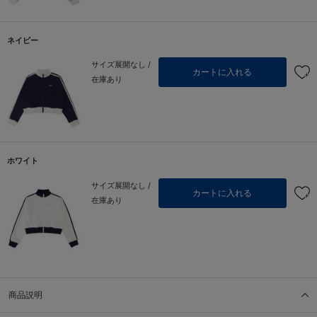
ネイビー
サイズ展開なし /
カートに入れる
在庫あり
ホワイト
サイズ展開なし /
カートに入れる
在庫あり
商品説明