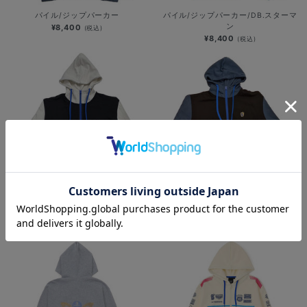
パイル/ジップパーカー
パイル/ジップパーカー/DB.スターマ
ン
¥8,400
(税込)
¥8,400
(税込)
裏毛/ジップパーカー/DB.スターマン
裏毛/ジップパーカー
¥8,800
¥8,800
(税込)
(税込)