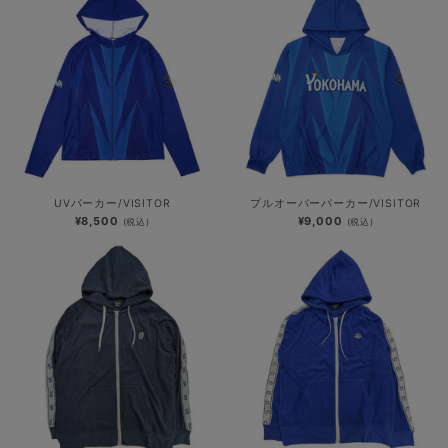
UVパーカー/VISITOR
プルオーバーパーカー/VISITOR
¥8,500
¥9,000
(税込)
(税込)