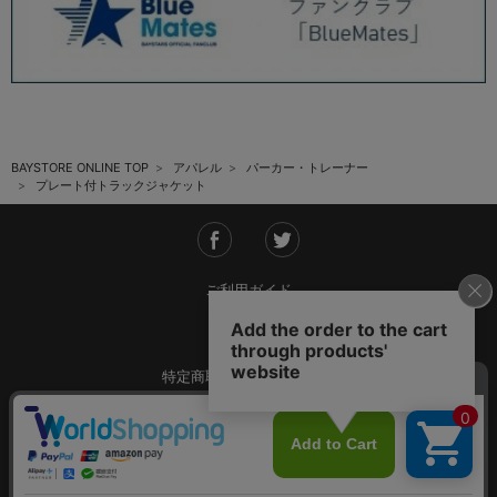
BAYSTORE ONLINE TOP
アパレル
パーカー・トレーナー
プレート付トラックジャケット
ご利用ガイド
会社概要
特定商取引法に基づく表記
ご利用規約
個人情報保護方針