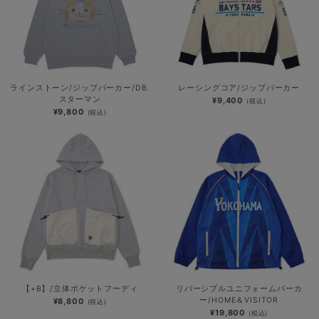
ラインストーン/ジップパーカー/DB.
レーシングコア/ジップパーカー
スターマン
¥9,400
(税込)
¥9,800
(税込)
【+B】/立体ポケットフーディ
リバーシブルユニフォームパーカ
ー/HOME＆VISITOR
¥8,800
(税込)
¥19,800
(税込)