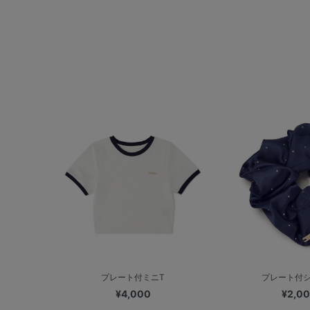
プレート付ミニT
プレート付
¥4,000
¥2,0