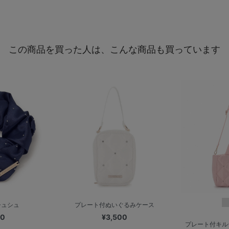
この商品を買った人は、こんな商品も買っています
シュシュ
プレート付ぬいぐるみケース
00
¥3,500
プレート付キル