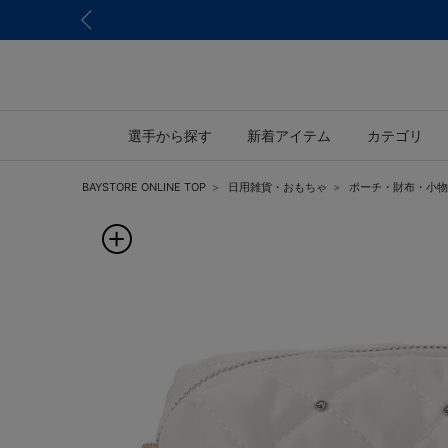
選手から探す
新着アイテム
カテゴリ
BAYSTORE ONLINE TOP
日用雑貨・おもちゃ
ポーチ・財布・小物