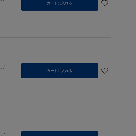
カートに入れる
 /
カートに入れる
 /