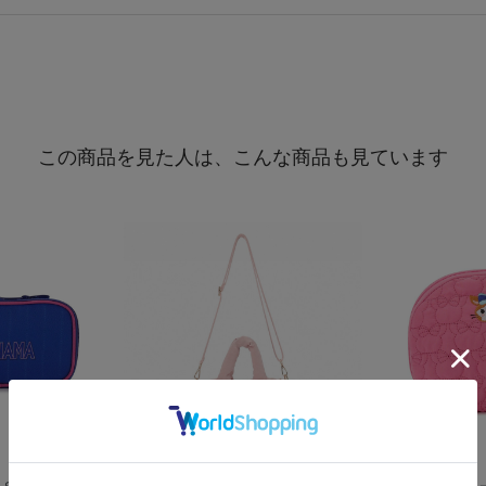
この商品を見た人は、こんな商品も見ています
再入荷