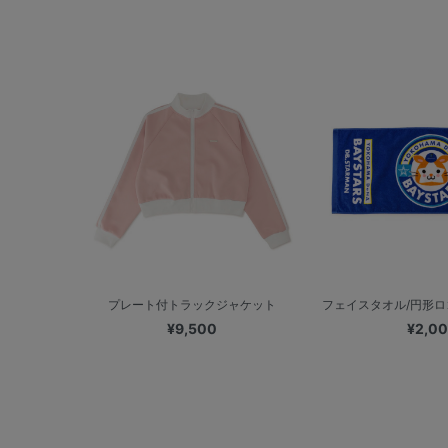
プレート付トラックジャケット
フェイスタオル/円形ロゴ
¥9,500
¥2,0