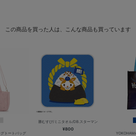
この商品を買った人は、こんな商品も買っています
勝むすび/ミニタオル/DB.スターマン
¥800
ングトートバッグ
YOKOHAMA