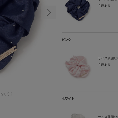
在庫あり
次の画像
ピンク
サイズ展開なし
在庫あり
なし:◯
ホワイト
サイズ展開なし