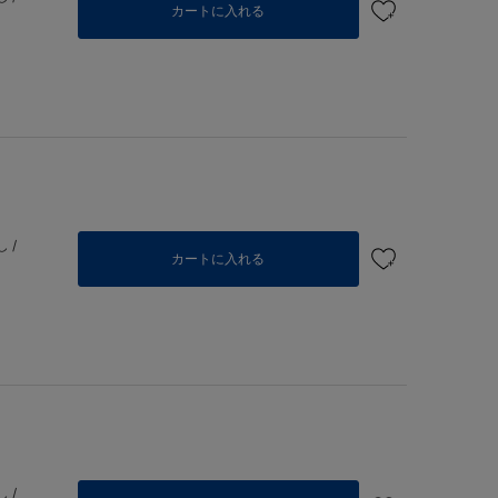
カートに入れる
 /
カートに入れる
 /