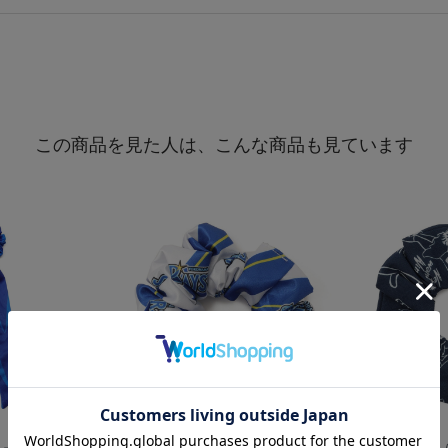
この商品を見た人は、こんな商品も見ています
再入荷