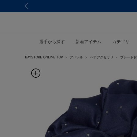
選手から探す
新着アイテム
カテゴリ
BAYSTORE ONLINE TOP
アパレル
ヘアアクセサリ
プレート付