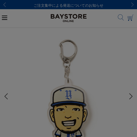
ご注文集中による発送についてのお知らせ