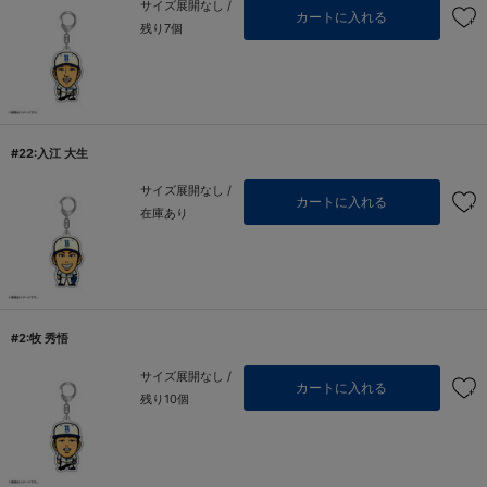
サイズ展開なし /
カートに入れる
残り7個
#22:入江 大生
サイズ展開なし /
カートに入れる
在庫あり
#2:牧 秀悟
サイズ展開なし /
カートに入れる
残り10個