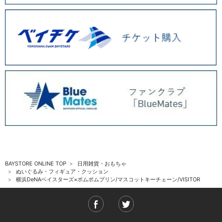
BAYSTORE ONLINE TOP
日用雑貨・おもちゃ
ぬいぐるみ・フィギュア・クッション
横浜DeNAベイスターズ×ポムポムプリン/マスコットキーチェーン/VISITOR