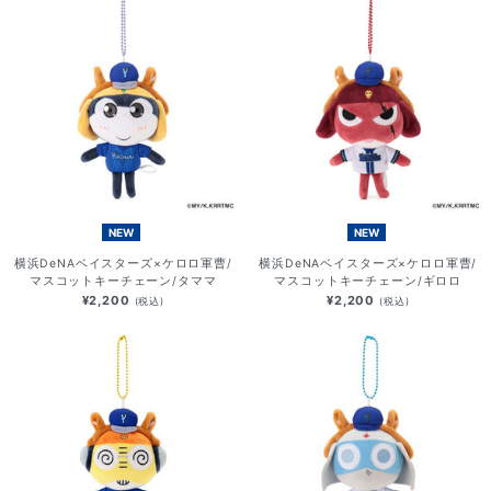
NEW
NEW
横浜DeNAベイスターズ×ケロロ軍曹/
横浜DeNAベイスターズ×ケロロ軍曹/
マスコットキーチェーン/タママ
マスコットキーチェーン/ギロロ
¥2,200
¥2,200
(税込)
(税込)