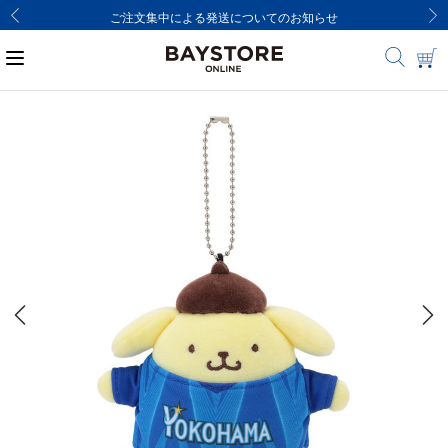
ご注文集中による発送についてのお知らせ