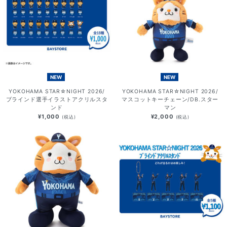
NEW
NEW
YOKOHAMA STAR☆NIGHT 2026/
YOKOHAMA STAR☆NIGHT 2026/
ブラインド選手イラストアクリルスタ
マスコットキーチェーン/DB.スター
ンド
マン
¥1,000
¥2,000
(税込)
(税込)