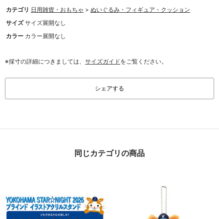
カテゴリ
日用雑貨・おもちゃ
>
ぬいぐるみ・フィギュア・クッション
サイズ
サイズ展開なし
カラー
カラー展開なし
※採寸の詳細につきましては、
サイズガイド
をご覧ください。
シェアする
同じカテゴリの商品