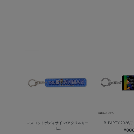
マスコットボディサイン/アクリルキー
B-PARTY 2026/
ホ...
¥80