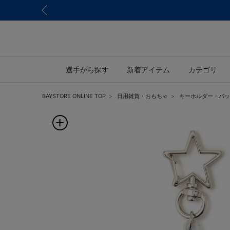
選手から探す
新着アイテム
カテゴリ
BAYSTORE ONLINE TOP
日用雑貨・おもちゃ
キーホルダー・バッ