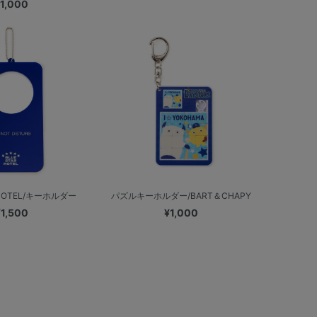
1,000
 HOTEL/キーホルダー
パズルキーホルダー/BART＆CHAPY
¥1,500
¥1,000