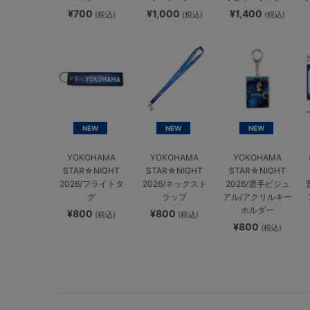
¥700
¥1,000
¥1,400
(税込)
(税込)
(税込)
NEW
NEW
NEW
YOKOHAMA
YOKOHAMA
YOKOHAMA
STAR☆NIGHT
STAR☆NIGHT
STAR☆NIGHT
2026/フライトタ
2026/ネックスト
2026/選手ビジュ
グ
ラップ
アル/アクリルキー
ホルダー
¥800
¥800
(税込)
(税込)
¥800
(税込)