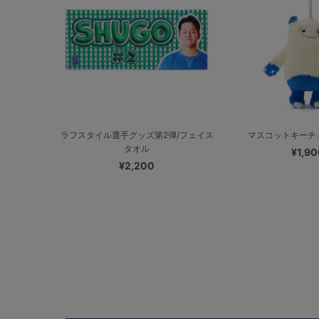
ラフスタイル選手グッズ第2弾/フェイス
マスコットキーチェ
タオル
¥1,90
¥2,200