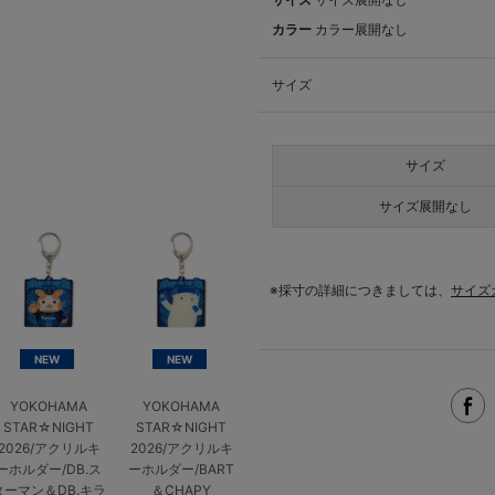
カラー
カラー展開なし
サイズ
サイズ
サイズ展開なし
※採寸の詳細につきましては、
サイズ
NEW
NEW
YOKOHAMA
YOKOHAMA
STAR☆NIGHT
STAR☆NIGHT
2026/アクリルキ
2026/アクリルキ
ーホルダー/DB.ス
ーホルダー/BART
ターマン＆DB.キラ
＆CHAPY