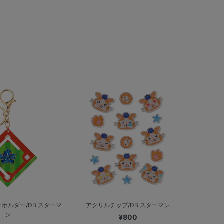
ホルダー/DB.スターマ
アクリルチップ/DB.スターマン
ン
¥800