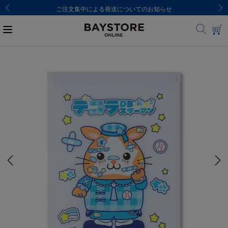
ご注文集中による発送についてのお知らせ