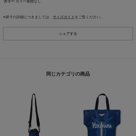
カラー
カラー展開なし
※採寸の詳細につきましては、
サイズガイド
をご覧ください。
シェアする
同じカテゴリの商品