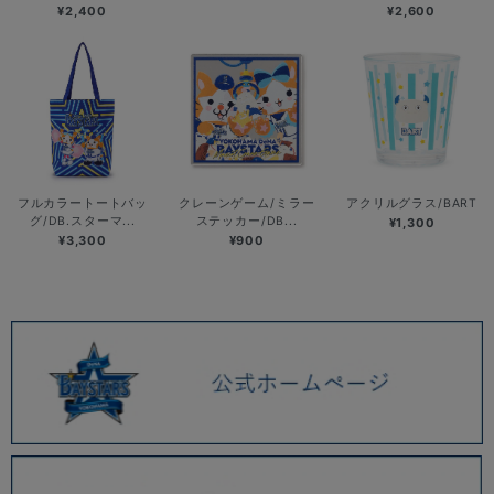
¥2,400
¥2,600
フルカラートートバッ
クレーンゲーム/ミラー
アクリルグラス/BART
グ/DB.スターマ...
ステッカー/DB...
¥1,300
¥3,300
¥900