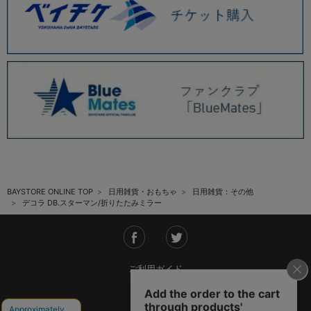
BAYSTORE ONLINE TOP
日用雑貨・おもちゃ
日用雑貨：その他
デコラ DB.スターマン/折りたたみミラー
ご利用ガイド
会社概要