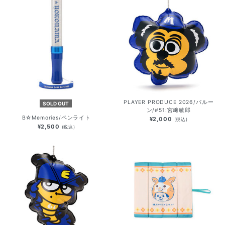
PLAYER PRODUCE 2026/バルー
SOLD OUT
ン/#51:宮﨑敏郎
B☆Memories/ペンライト
¥2,000
(税込)
¥2,500
(税込)