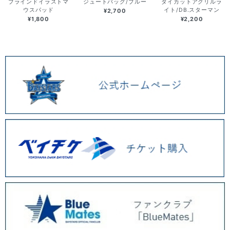
ブラインドイラストマ
ジュートバッグ/ブルー
ダイカットアクリルラ
ウスパッド
イト/DB.スターマン
¥2,700
¥1,800
¥2,200