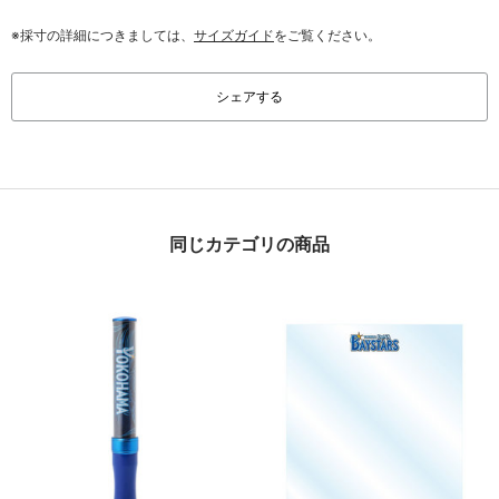
※採寸の詳細につきましては、
サイズガイド
をご覧ください。
シェアする
同じカテゴリの商品