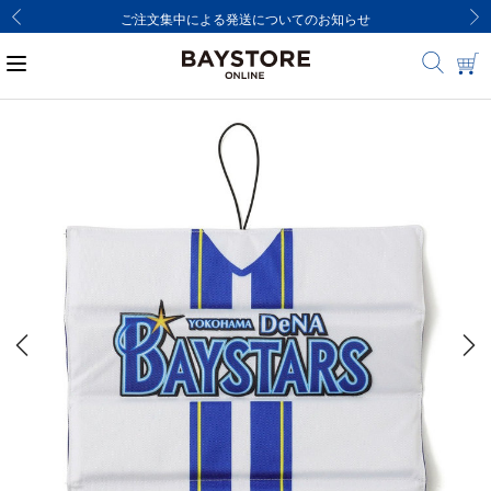
ご注文集中による発送についてのお知らせ