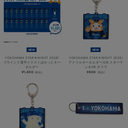
NEW
NEW
YOKOHAMA STAR☆NIGHT 2026/
YOKOHAMA STAR☆NIGHT 2026/
ブラインド選手イラストぱかっとキー
アクリルキーホルダー/DB.スターマ
ホルダー
ン＆DB.キララ
¥1,400
¥800
(税込)
(税込)