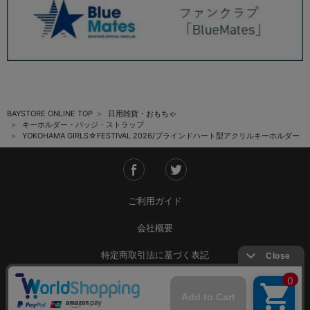
BAYSTORE ONLINE TOP
日用雑貨・おもちゃ
キーホルダー・バッジ・ストラップ
YOKOHAMA GIRLS☆FESTIVAL 2026/ブラインドハート型アクリルキーホルダー
ご利用ガイド
会社概要
特定商取引法に基づく表記
ご利用規約
個人情報保護方針