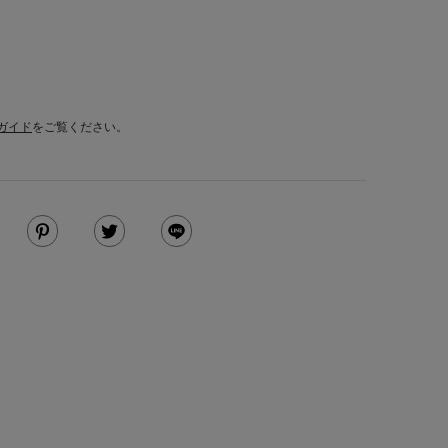
ガイド
をご覧ください。