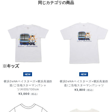
同じカテゴリの商品
NEW
NEW
横浜DeNAベイスターズ×横浜高速鉄
横浜DeNAベイスターズ×横浜高速鉄
道/ご当地スターマン/Tシャ
道/ご当地スターマン/Tシャツ
ツ/KIDS/130cm
¥3,800
(税込)
¥3,000
(税込)