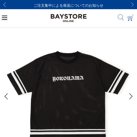
ご注文集中による発送についてのお知らせ