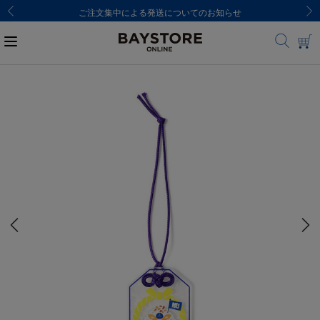
ご注文集中による発送についてのお知らせ