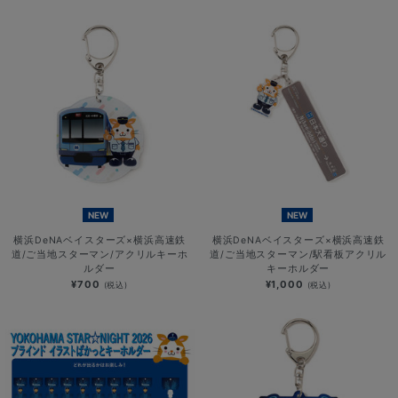
NEW
NEW
横浜DeNAベイスターズ×横浜高速鉄
横浜DeNAベイスターズ×横浜高速鉄
道/ご当地スターマン/アクリルキーホ
道/ご当地スターマン/駅看板アクリル
ルダー
キーホルダー
¥700
¥1,000
(税込)
(税込)