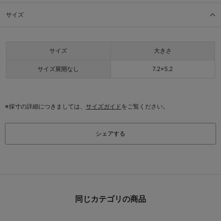
サイズ
サイズ
大きさ
サイズ展開なし
7.2×5.2
※採寸の詳細につきましては、
サイズガイド
をご覧ください。
シェアする
同じカテゴリの商品