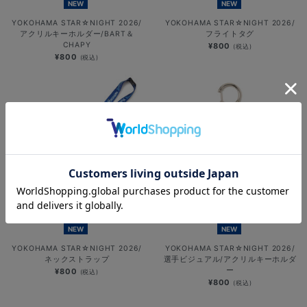
NEW
NEW
YOKOHAMA STAR☆NIGHT 2026/
YOKOHAMA STAR☆NIGHT 2026/
アクリルキーホルダー/BART＆
フライトタグ
CHAPY
¥800
(税込)
¥800
(税込)
NEW
NEW
YOKOHAMA STAR☆NIGHT 2026/
YOKOHAMA STAR☆NIGHT 2026/
ネックストラップ
選手ビジュアル/アクリルキーホルダ
ー
¥800
(税込)
¥800
(税込)