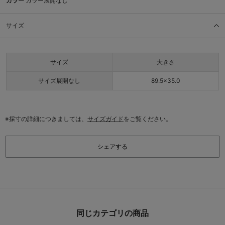
カラー
カラー展開なし
サイズ
サイズ
大きさ
サイズ展開なし
89.5×35.0
※採寸の詳細につきましては、
サイズガイド
をご覧ください。
シェアする
同じカテゴリの商品