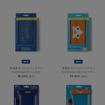
NEW
NEW
準固体モバイルバッテリー
準固体モバイルバッテリー
5,000mAh/チームロゴ
5,000mAh/DB.スターマン
¥6,600
¥6,600
(税込)
(税込)