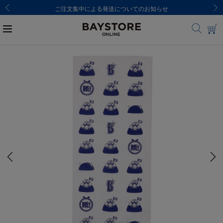
ご注文集中による発送についてのお知らせ