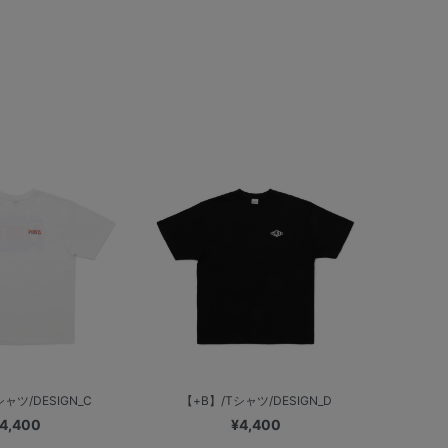
ャツ/DESIGN_C
【+B】/Tシャツ/DESIGN_D
4,400
¥4,400