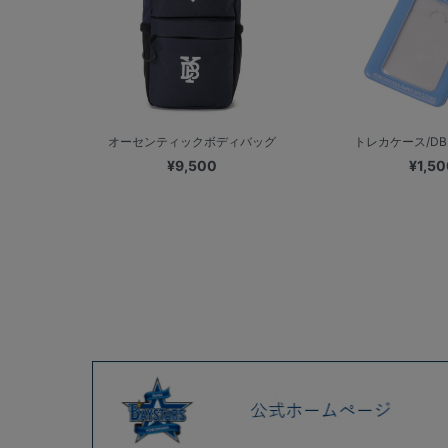
オーセンティックボディバッグ
トレカケース/DB
¥9,500
¥1,50