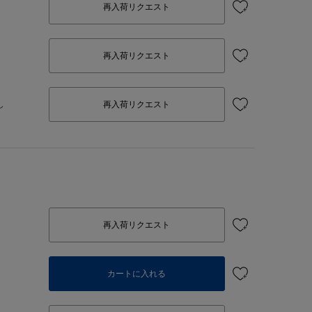
し
再入荷リクエスト
再入荷リクエスト
し
再入荷リクエスト
し
再入荷リクエスト
カートに入れる