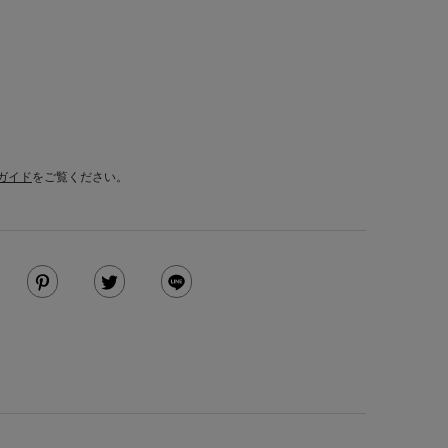
ガイド
をご覧ください。