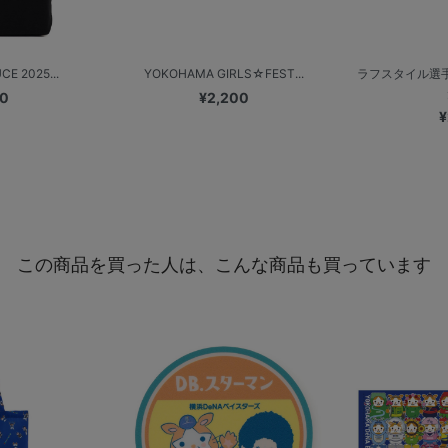
E 2025...
YOKOHAMA GIRLS☆FEST...
ラフスタイル選手
00
¥2,200
¥
この商品を買った人は、こんな商品も買っています