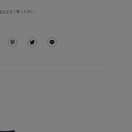
ガイド
をご覧ください。