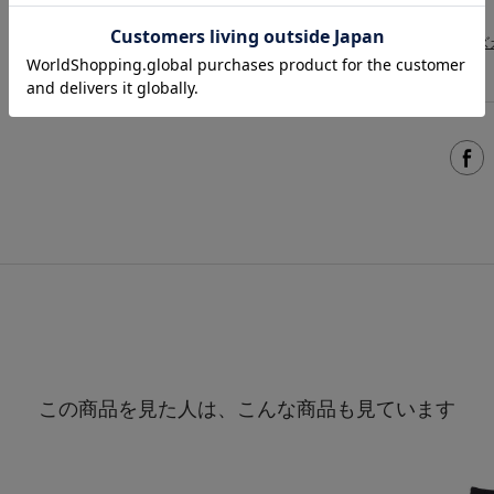
※採寸の詳細につきましては、
サイズ
この商品を見た人は、こんな商品も見ています