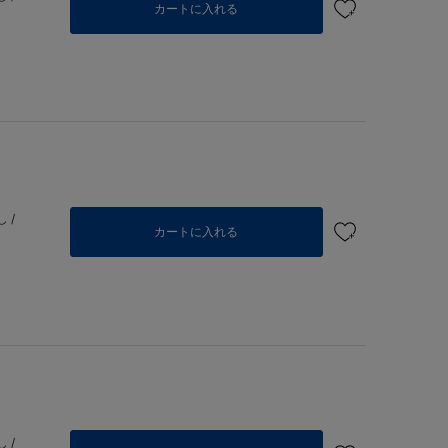
カートに入れる
 /
カートに入れる
 /