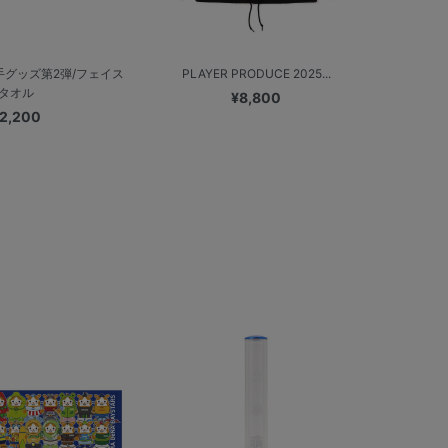
グッズ第2弾/フェイス
PLAYER PRODUCE 2025...
タオル
¥8,800
2,200