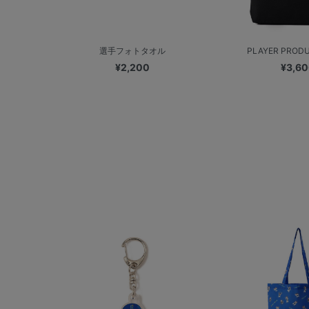
選手フォトタオル
PLAYER PRODUC
¥2,200
¥3,6