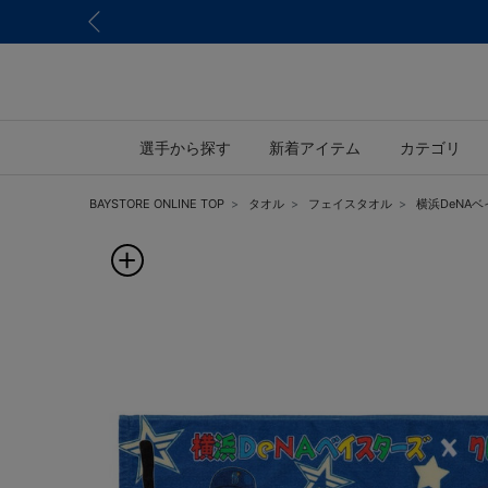
選手から探す
新着アイテム
カテゴリ
BAYSTORE ONLINE TOP
タオル
フェイスタオル
横浜DeNA