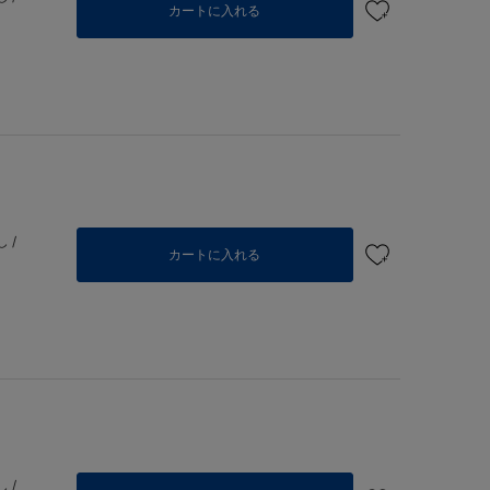
カートに入れる
 /
カートに入れる
 /