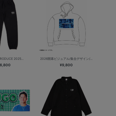
RODUCE 2025...
2026開幕ビジュアル/集合デザイン/...
6,800
¥9,800