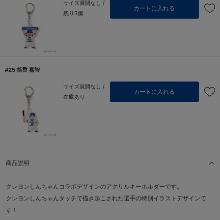
サイズ展開なし /
カートに入れる
残り3個
#25:筒香 嘉智
サイズ展開なし /
カートに入れる
在庫あり
商品説明
クレヨンしんちゃんコラボデザインのアクリルキーホルダーです。
クレヨンしんちゃんタッチで描き起こされた選手の特別イラストデザインで
す！