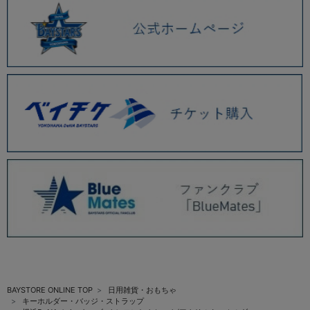
BAYSTORE ONLINE TOP
日用雑貨・おもちゃ
キーホルダー・バッジ・ストラップ