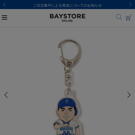
ご注文集中による発送についてのお知らせ