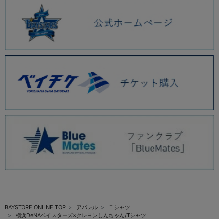
BAYSTORE ONLINE TOP
アパレル
Ｔシャツ
横浜DeNAベイスターズ×クレヨンしんちゃん/Tシャツ