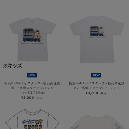
NEW
NEW
横浜DeNAベイスターズ×横浜高速鉄
横浜DeNAベイスターズ×横浜高速鉄
道/ご当地スターマン/Tシャ
道/ご当地スターマン/Tシャツ
ツ/KIDS/130cm
¥3,800
(税込)
¥3,000
(税込)