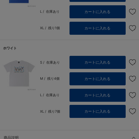
カートに入れる
L /
在庫あり
カートに入れる
XL /
残り1個
ホワイト
カートに入れる
S /
在庫あり
カートに入れる
M /
残り4個
カートに入れる
L /
在庫あり
カートに入れる
XL /
残り7個
商品説明