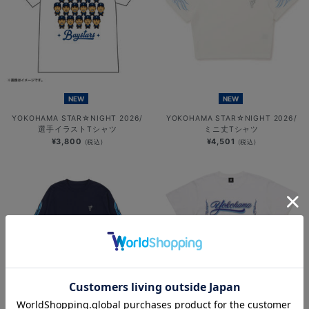
NEW
NEW
YOKOHAMA STAR☆NIGHT 2026/
YOKOHAMA STAR☆NIGHT 2026/
選手イラストTシャツ
ミニ丈Tシャツ
¥3,800
¥4,501
(税込)
(税込)