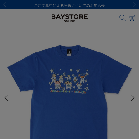
ご注文集中による発送についてのお知らせ