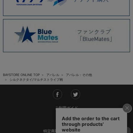
BAYSTORE ONLINE TOP
アパレル
アパレル：その他
シルクネクタイ/マルチストライプ柄
ご利用ガイド
会社概要
特定商取引法に基づく表記