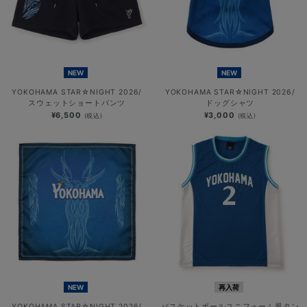
NEW
NEW
YOKOHAMA STAR☆NIGHT 2026/
YOKOHAMA STAR☆NIGHT 2026/
スウェットショートパンツ
ドッグシャツ
¥6,500
¥3,000
(税込)
(税込)
NEW
再入荷
YOKOHAMA STAR☆NIGHT 2026/
バスケットボールユニフォーム風タン