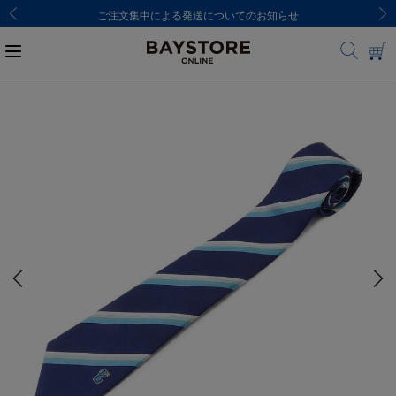
ご注文集中による発送についてのお知らせ