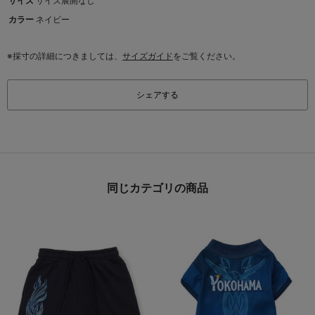
サイズ
サイズ展開なし
カラー
ネイビー
※採寸の詳細につきましては、
サイズガイド
をご覧ください。
シェアする
同じカテゴリの商品