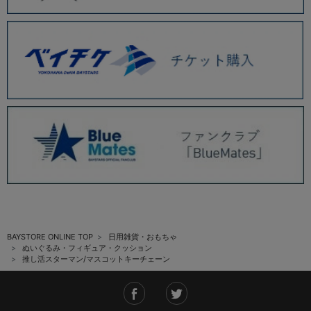
BAYSTORE ONLINE TOP
日用雑貨・おもちゃ
ぬいぐるみ・フィギュア・クッション
推し活スターマン/マスコットキーチェーン