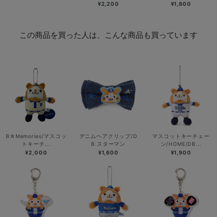
¥2,200
¥1,800
この商品を買った人は、こんな商品も買っています
B☆Memories/マスコッ
デニムヘアクリップ/D
マスコットキーチェー
トキーチ...
B.スターマン
ン/HOME/DB...
¥2,000
¥1,600
¥1,900