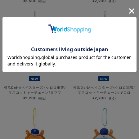
¥2,500
¥2,200
(税込)
(税込)
NEW
NEW
横浜DeNAベイスターズ×ケロロ軍曹/
横浜DeNAベイスターズ×ケロロ軍曹/
マスコットキーチェーン/タママ
マスコットキーチェーン/ギロロ
¥2,200
¥2,200
(税込)
(税込)