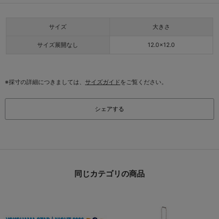
サイズ
大きさ
サイズ展開なし
12.0×12.0
※採寸の詳細につきましては、
サイズガイド
をご覧ください。
シェアする
同じカテゴリの商品