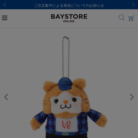
ご注文集中による発送についてのお知らせ