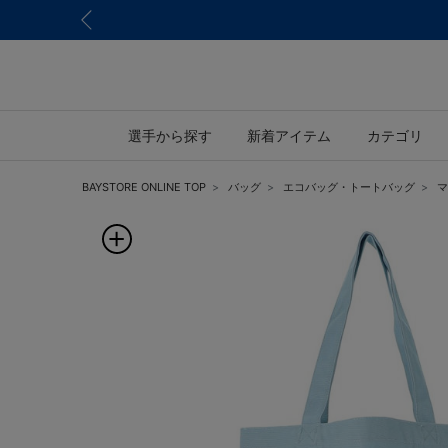
選手から探す
新着アイテム
カテゴリ
BAYSTORE ONLINE TOP
バッグ
エコバッグ・トートバッグ
マ