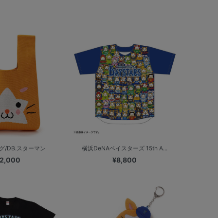
グ/DB.スターマン
横浜DeNAベイスターズ 15th A...
2,000
¥8,800