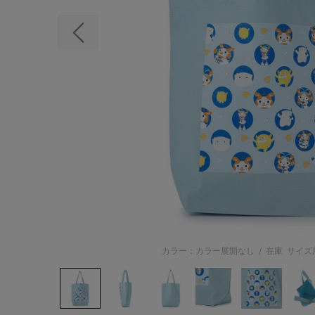
前の画像
カラー：カラー展開なし
/
在庫
サイズ