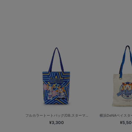
フルカラートートバッグ/DB.スターマ...
横浜DeNAベイスターズ
¥3,300
¥5,5