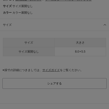
サイズ
サイズ展開なし
カラー
カラー展開なし
サイズ
サイズ
大きさ
サイズ展開なし
8.0×5.5
※採寸の詳細につきましては、
サイズガイド
をご覧ください。
シェアする