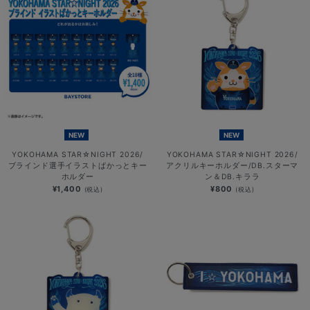
NEW
NEW
YOKOHAMA STAR☆NIGHT 2026/
YOKOHAMA STAR☆NIGHT 2026/
ブラインド選手イラストぱかっとキー
アクリルキーホルダー/DB.スターマ
ホルダー
ン＆DB.キララ
¥1,400
¥800
(税込)
(税込)