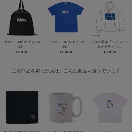
PLAYER PRODUCE 20
PLAYER PRODUCE 20
2026開幕ビジュアル/
25...
25...
集合デザイン/...
¥4,000
¥4,800
¥9,800
この商品を買った人は、こんな商品も買っています