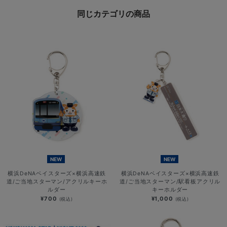
同じカテゴリの商品
NEW
NEW
横浜DeNAベイスターズ×横浜高速鉄
横浜DeNAベイスターズ×横浜高速鉄
道/ご当地スターマン/アクリルキーホ
道/ご当地スターマン/駅看板アクリル
ルダー
キーホルダー
¥700
¥1,000
(税込)
(税込)