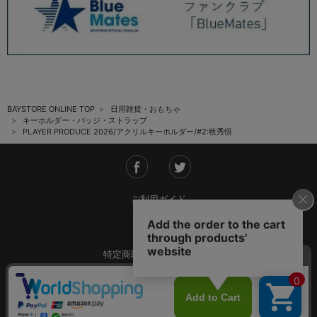
BAYSTORE ONLINE TOP
日用雑貨・おもちゃ
キーホルダー・バッジ・ストラップ
PLAYER PRODUCE 2026/アクリルキーホルダー/#2:牧秀悟
ご利用ガイド
会社概要
特定商取引法に基づく表記
ご利用規約
個人情報保護方針