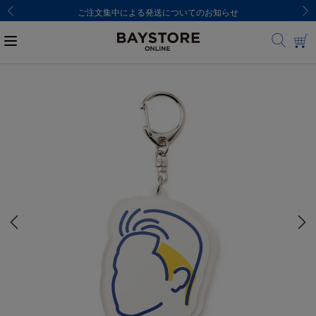
ご注文集中による発送についてのお知らせ