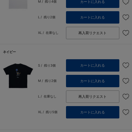
カートに入れる
M /
残り4個
カートに入れる
L /
残り2個
再入荷リクエスト
XL /
在庫なし
ネイビー
カートに入れる
S /
残り3個
カートに入れる
M /
残り2個
再入荷リクエスト
L /
在庫なし
カートに入れる
XL /
残り5個