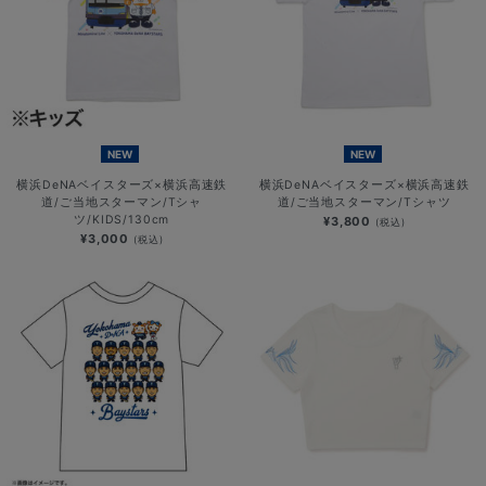
NEW
NEW
横浜DeNAベイスターズ×横浜高速鉄
横浜DeNAベイスターズ×横浜高速鉄
道/ご当地スターマン/Tシャ
道/ご当地スターマン/Tシャツ
ツ/KIDS/130cm
¥3,800
(税込)
¥3,000
(税込)