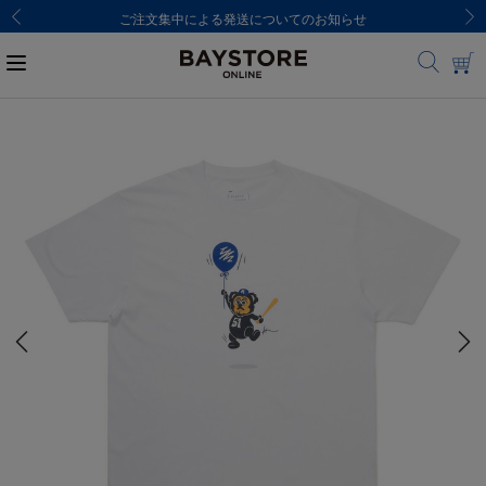
ご注文集中による発送についてのお知らせ