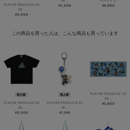
26...
Pデザイン
PLAYER PRODUCE 20
¥2,000
¥4,600
26...
¥5,000
この商品を買った人は、こんな商品も買っています
PLAYER PRODUCE 20
再入荷
再入荷
26...
PLAYER PRODUCE 20
PLAYER PRODUCE 20
¥2,600
26...
26...
¥5,000
¥1,100