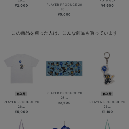
26...
Pデザイン
PLAYER PRODUCE 20
¥2,000
¥4,600
26...
¥5,000
この商品を買った人は、こんな商品も買っています
PLAYER PRODUCE 20
再入荷
再入荷
26...
PLAYER PRODUCE 20
PLAYER PRODUCE 20
¥2,600
26...
26...
¥5,000
¥1,100