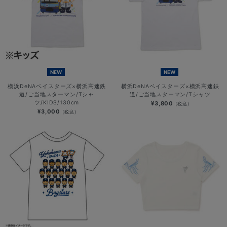
NEW
NEW
横浜DeNAベイスターズ×横浜高速鉄
横浜DeNAベイスターズ×横浜高速鉄
道/ご当地スターマン/Tシャ
道/ご当地スターマン/Tシャツ
ツ/KIDS/130cm
¥3,800
(税込)
¥3,000
(税込)