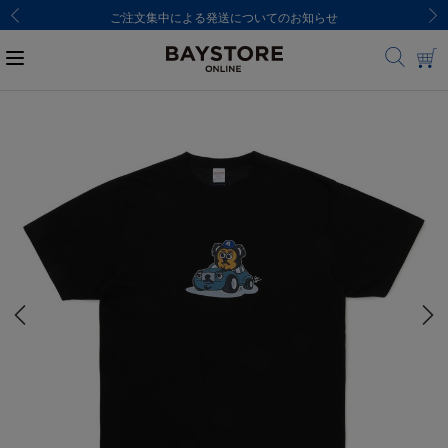
ご注文集中による発送についてのお知らせ