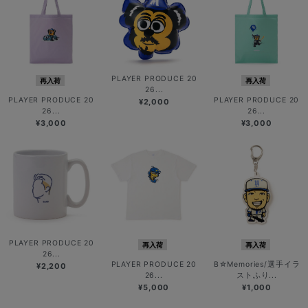
PLAYER PRODUCE 20
再入荷
再入荷
26...
PLAYER PRODUCE 20
PLAYER PRODUCE 20
¥2,000
26...
26...
¥3,000
¥3,000
PLAYER PRODUCE 20
再入荷
再入荷
26...
PLAYER PRODUCE 20
B☆Memories/選手イラ
¥2,200
26...
ストふり...
¥5,000
¥1,000