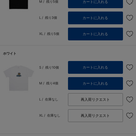
カートに入れる
M /
残り5個
カートに入れる
L /
残り3個
カートに入れる
XL /
残り5個
ホワイト
カートに入れる
S /
残り10個
カートに入れる
M /
残り4個
再入荷リクエスト
L /
在庫なし
再入荷リクエスト
XL /
在庫なし