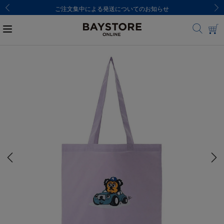
ご注文集中による発送についてのお知らせ