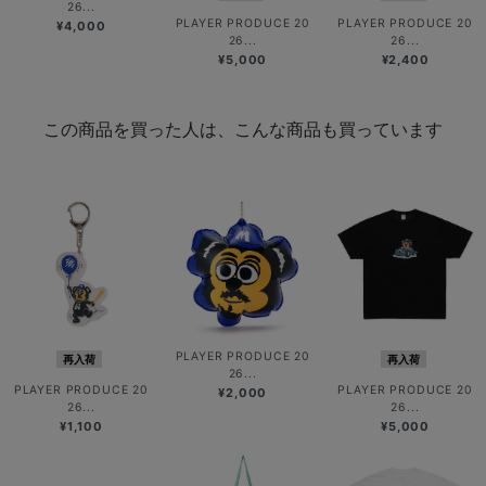
26...
PLAYER PRODUCE 20
PLAYER PRODUCE 20
¥4,000
26...
26...
¥5,000
¥2,400
この商品を買った人は、こんな商品も買っています
PLAYER PRODUCE 20
再入荷
再入荷
26...
PLAYER PRODUCE 20
PLAYER PRODUCE 20
¥2,000
26...
26...
¥1,100
¥5,000