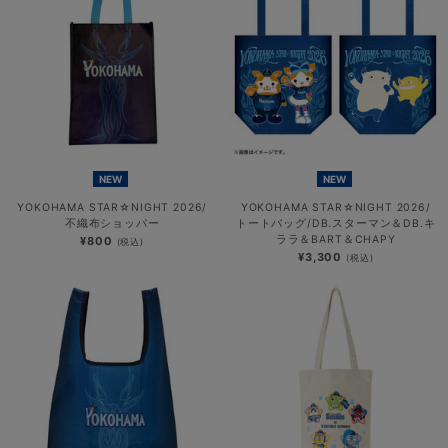
NEW
NEW
YOKOHAMA STAR☆NIGHT 2026/
YOKOHAMA STAR☆NIGHT 2026/
不織布ショッパー
トートバッグ/DB.スターマン＆DB.キ
ララ＆BART＆CHAPY
¥800
(税込)
¥3,300
(税込)