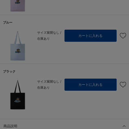
ブルー
サイズ展開なし /
カートに入れる
在庫あり
ブラック
サイズ展開なし /
カートに入れる
在庫あり
商品説明