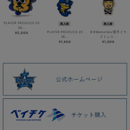
PLAYER PRODUCE 20
再入荷
再入荷
26...
PLAYER PRODUCE 20
B☆Memories/選手イラ
¥2,000
26...
ストふり...
¥1,400
¥1,000