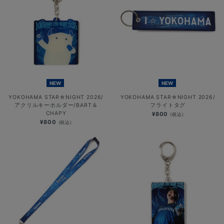
NEW
NEW
YOKOHAMA STAR☆NIGHT 2026/
YOKOHAMA STAR☆NIGHT 2026/
アクリルキーホルダー/BART＆
フライトタグ
CHAPY
¥800
(税込)
¥800
(税込)