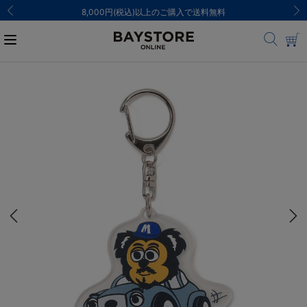
8,000円(税込)以上のご購入で送料無料