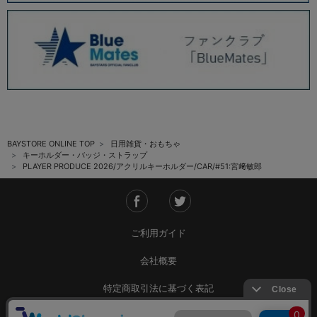
BAYSTORE ONLINE TOP
日用雑貨・おもちゃ
キーホルダー・バッジ・ストラップ
PLAYER PRODUCE 2026/アクリルキーホルダー/CAR/#51:宮﨑敏郎
ご利用ガイド
会社概要
特定商取引法に基づく表記
ご利用規約