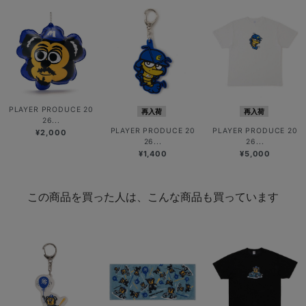
PLAYER PRODUCE 20
再入荷
再入荷
26...
PLAYER PRODUCE 20
PLAYER PRODUCE 20
¥2,000
26...
26...
¥1,400
¥5,000
この商品を買った人は、こんな商品も買っています