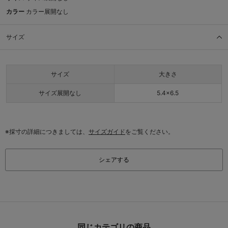
カラー
カラー展開なし
サイズ
サイズ
大きさ
サイズ展開なし
5.4×6.5
※採寸の詳細につきましては、
サイズガイド
をご覧ください。
シェアする
同じカテゴリの商品