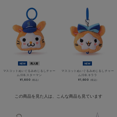
NEW
再入荷
NEW
マスコットぬいぐるみめじるしチャー
マスコットぬいぐるみめじるしチャー
ム/DB.スターマン
ム/DB.キララ
¥1,600
¥1,600
(税込)
(税込)
この商品を見た人は、こんな商品も見ています