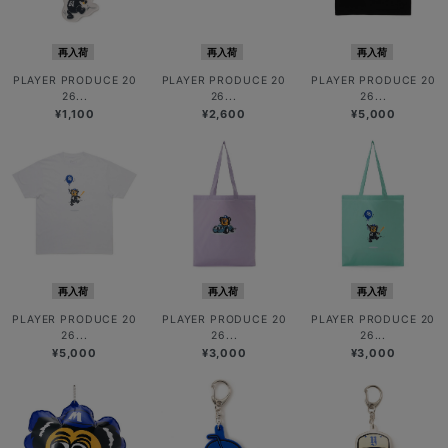
再入荷
再入荷
再入荷
PLAYER PRODUCE 20
PLAYER PRODUCE 20
PLAYER PRODUCE 20
26...
26...
26...
¥1,100
¥2,600
¥5,000
再入荷
再入荷
再入荷
PLAYER PRODUCE 20
PLAYER PRODUCE 20
PLAYER PRODUCE 20
26...
26...
26...
¥5,000
¥3,000
¥3,000