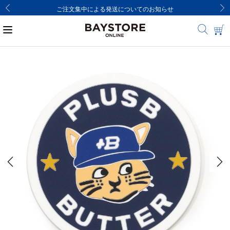
ご注文集中による発送についてのお知らせ