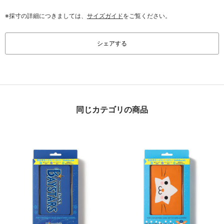
※採寸の詳細につきましては、
サイズガイド
をご覧ください。
シェアする
同じカテゴリの商品