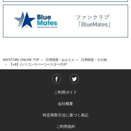
BAYSTORE ONLINE TOP
日用雑貨・おもちゃ
日用雑貨：その他
【+B】/シリコンラバーコースター/CAT
ご利用ガイド
会社概要
特定商取引法に基づく表記
ご利用規約