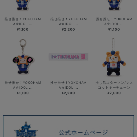
推せ推せ！YOKOHAM
推せ推せ！YOKOHAM
推せ推せ！YOKOHAM
A☆IDOL ...
A☆IDOL ...
A☆IDOL ...
¥1,100
¥2,200
¥1,100
推せ推せ！YOKOHAM
推せ推せ！YOKOHAM
推し活スターマン/マス
A☆IDOL ...
A☆IDOL ...
コットキーチェーン
¥1,100
¥2,200
¥2,000