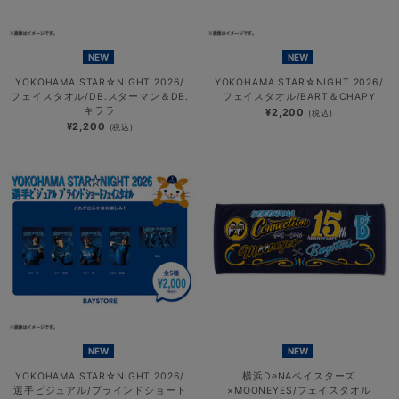
NEW
NEW
YOKOHAMA STAR☆NIGHT 2026/
YOKOHAMA STAR☆NIGHT 2026/
フェイスタオル/DB.スターマン＆DB.
フェイスタオル/BART＆CHAPY
キララ
¥2,200
(税込)
¥2,200
(税込)
NEW
NEW
YOKOHAMA STAR☆NIGHT 2026/
横浜DeNAベイスターズ
選手ビジュアル/ブラインドショート
×MOONEYES/フェイスタオル