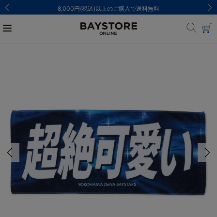
8,000円(税込)以上のご購入で送料無料