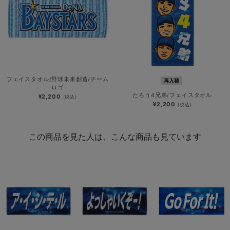
フェイスタオル/野球未来創造/チーム
再入荷
ロゴ
たろう4兄弟/フェイスタオル
¥2,200
(税込)
¥2,200
(税込)
この商品を見た人は、こんな商品も見ています