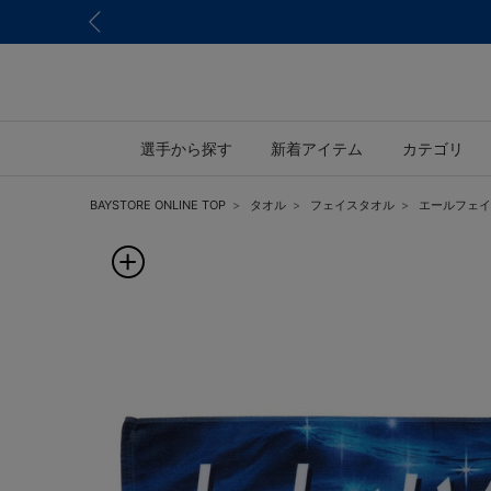
選手から探す
新着アイテム
カテゴリ
BAYSTORE ONLINE TOP
タオル
フェイスタオル
エールフェイ