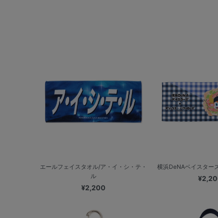
エールフェイスタオル/ア・イ・シ・テ・
横浜DeNAベイスターズ
ル
¥2,2
¥2,200