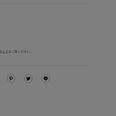
ガイド
をご覧ください。