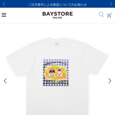
ご注文集中による発送についてのお知らせ