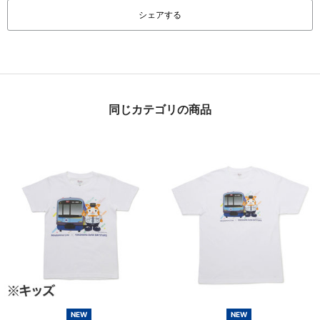
シェアする
同じカテゴリの商品
NEW
NEW