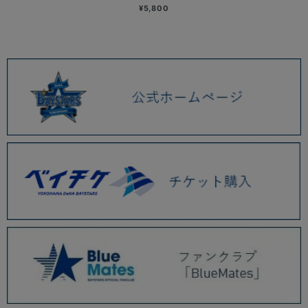
¥5,800