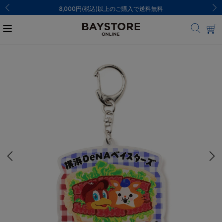
ご注文集中による発送についてのお知らせ