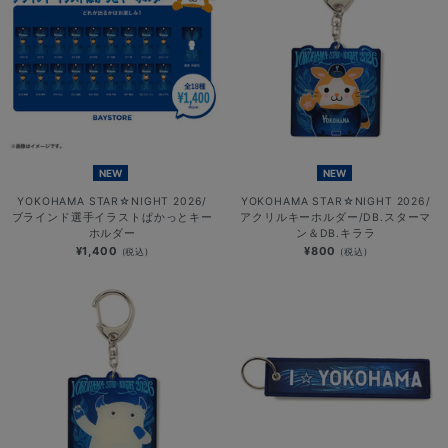
NEW
NEW
YOKOHAMA STAR☆NIGHT 2026/
YOKOHAMA STAR☆NIGHT 2026/
ブラインド選手イラストぱかっとキー
アクリルキーホルダー/DB.スターマ
ホルダー
ン＆DB.キララ
¥1,400
¥800
(税込)
(税込)