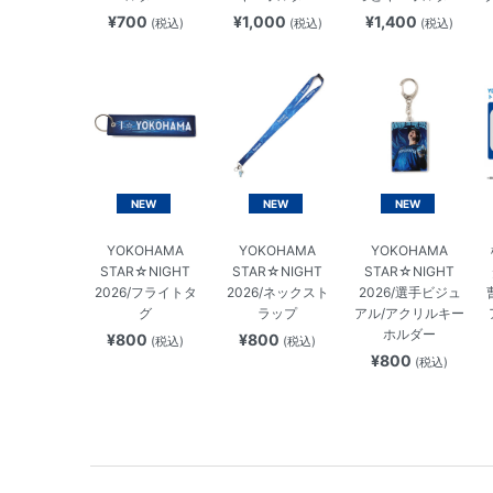
¥700
¥1,000
¥1,400
(税込)
(税込)
(税込)
NEW
NEW
NEW
YOKOHAMA
YOKOHAMA
YOKOHAMA
STAR☆NIGHT
STAR☆NIGHT
STAR☆NIGHT
2026/フライトタ
2026/ネックスト
2026/選手ビジュ
グ
ラップ
アル/アクリルキー
ホルダー
¥800
¥800
(税込)
(税込)
¥800
(税込)