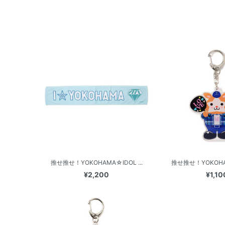
推せ推せ！YOKOHAMA☆IDOL ...
推せ推せ！YOKOHAM
¥2,200
¥1,10