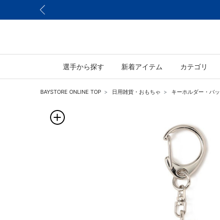
選手から探す
新着アイテム
カテゴリ
BAYSTORE ONLINE TOP
日用雑貨・おもちゃ
キーホルダー・バッ