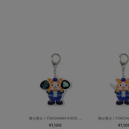
推せ推せ！YOKOHAMA☆IDOL ...
推せ推せ！YOKOHAM
¥1,100
¥1,10