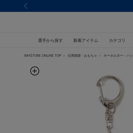
選手から探す
新着アイテム
カテゴリ
BAYSTORE ONLINE TOP
日用雑貨・おもちゃ
キーホルダー・バッ