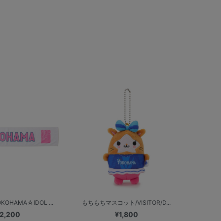
HAMA☆IDOL ...
もちもちマスコット/VISITOR/D...
2,200
¥1,800