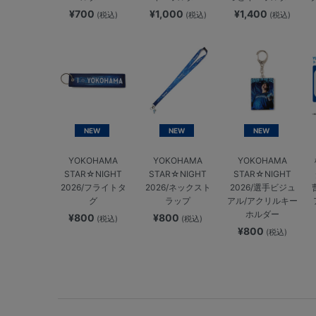
¥700
¥1,000
¥1,400
(税込)
(税込)
(税込)
NEW
NEW
NEW
YOKOHAMA
YOKOHAMA
YOKOHAMA
STAR☆NIGHT
STAR☆NIGHT
STAR☆NIGHT
2026/フライトタ
2026/ネックスト
2026/選手ビジュ
グ
ラップ
アル/アクリルキー
ホルダー
¥800
¥800
(税込)
(税込)
¥800
(税込)