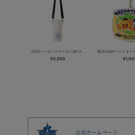
2026シーズンスローガン/BE A ...
横浜DeNAベイスターズ
¥3,500
¥1,00