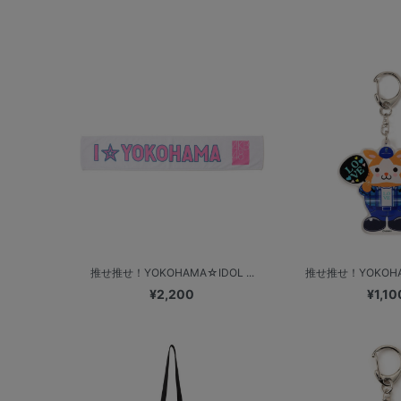
推せ推せ！YOKOHAMA☆IDOL ...
推せ推せ！YOKOHAM
¥2,200
¥1,10