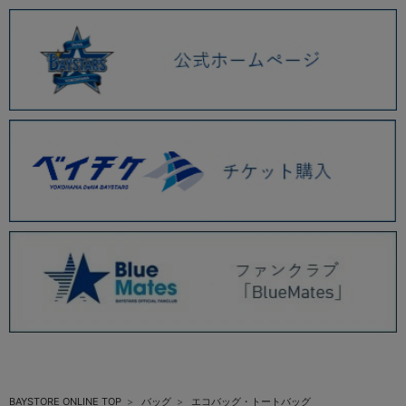
BAYSTORE ONLINE TOP
バッグ
エコバッグ・トートバッグ