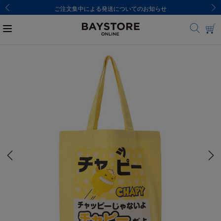
ご注文集中による発送についてのお知らせ