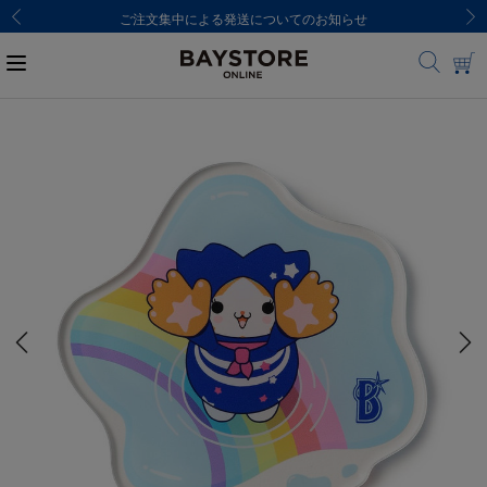
ご注文集中による発送についてのお知らせ