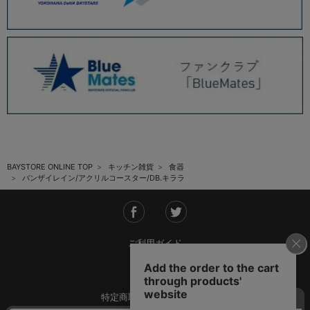
BAYSTORE ONLINE TOP
キッチン雑貨
食器
バンザイレイン/アクリルコースター/DB.キララ
ご利用ガイド
会社概要
特定商取引法に基づく表記