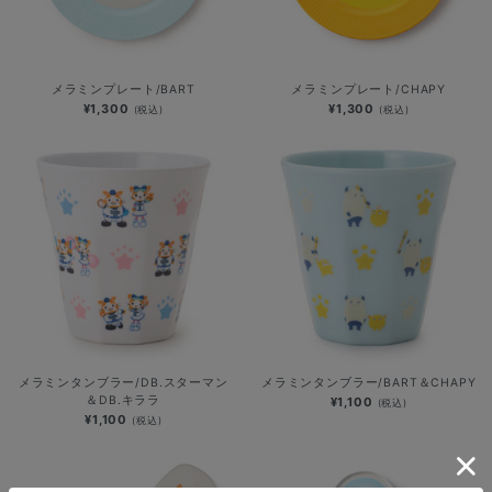
メラミンプレート/BART
メラミンプレート/CHAPY
¥1,300
¥1,300
(税込)
(税込)
メラミンタンブラー/DB.スターマン
メラミンタンブラー/BART＆CHAPY
＆DB.キララ
¥1,100
(税込)
¥1,100
(税込)