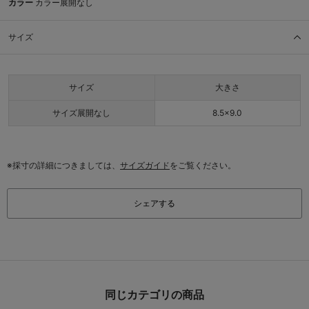
カラー
カラー展開なし
サイズ
サイズ
大きさ
サイズ展開なし
8.5×9.0
※採寸の詳細につきましては、
サイズガイド
をご覧ください。
シェアする
同じカテゴリの商品