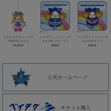
もちもちマスコット/H
バンザイレイン/ミニタ
バンザイレイン/ミニタ
OME/DB.キララ
オル/DB.スターマン
オル/DB.キララ
¥1,800
¥800
¥800