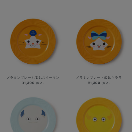
メラミンプレート/DB.スターマン
メラミンプレート/DB.キララ
¥1,300
¥1,300
(税込)
(税込)