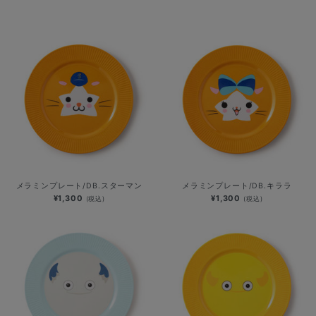
メラミンプレート/DB.スターマン
メラミンプレート/DB.キララ
¥1,300
¥1,300
(税込)
(税込)