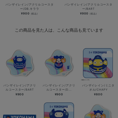
バンザイレイン/アクリルコースタ
バンザイレイン/アクリルコースタ
ー/DB.キララ
ー/BART
¥900
¥900
(税込)
(税込)
この商品を見た人は、こんな商品も見ています
バンザイレイン/アクリ
バンザイレイン/アクリ
バンザイレイン/ミニタ
ルコースター/BART
ルコースター/D...
オル/CHAPY
¥900
¥900
¥800