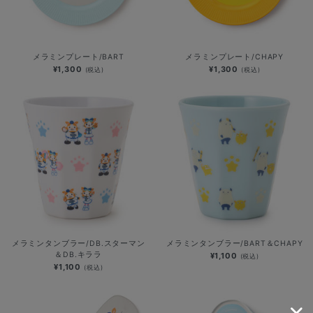
メラミンプレート/BART
メラミンプレート/CHAPY
¥1,300
¥1,300
(税込)
(税込)
メラミンタンブラー/DB.スターマン
メラミンタンブラー/BART＆CHAPY
＆DB.キララ
¥1,100
(税込)
¥1,100
(税込)