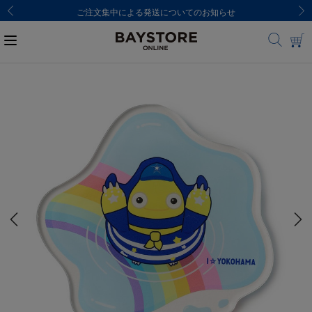
ご注文集中による発送についてのお知らせ