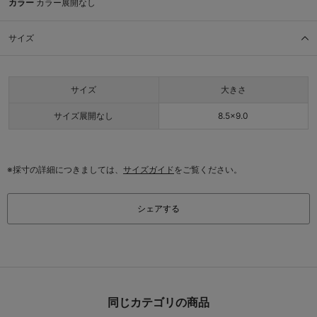
カラー
カラー展開なし
サイズ
サイズ
大きさ
サイズ展開なし
8.5×9.0
※採寸の詳細につきましては、
サイズガイド
をご覧ください。
シェアする
同じカテゴリの商品