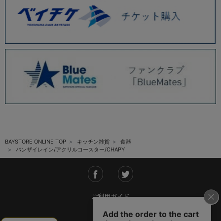
BAYSTORE ONLINE TOP
キッチン雑貨
食器
バンザイレイン/アクリルコースター/CHAPY
ご利用ガイド
会社概要