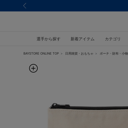
選手から探す
新着アイテム
カテゴリ
BAYSTORE ONLINE TOP
日用雑貨・おもちゃ
ポーチ・財布・小物