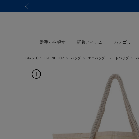
選手から探す
新着アイテム
カテゴリ
BAYSTORE ONLINE TOP
バッグ
エコバッグ・トートバッグ
バ