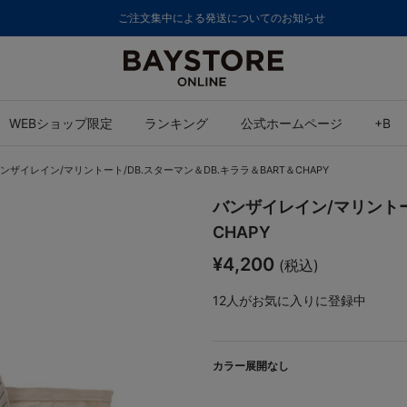
ご注文集中による発送についてのお知らせ
WEBショップ限定
ランキング
公式ホームページ
+B
ンザイレイン/マリントート/DB.スターマン＆DB.キララ＆BART＆CHAPY
バンザイレイン/マリントー
CHAPY
¥4,200
(税込)
12
人がお気に入りに登録中
カラー展開なし