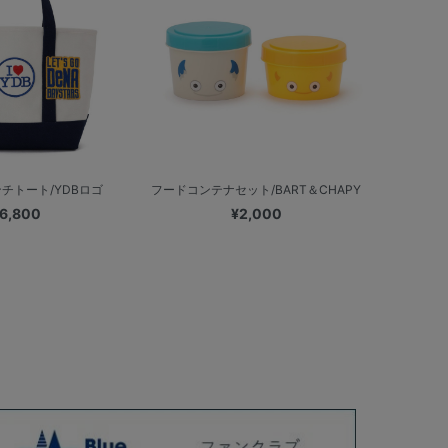
チトート/YDBロゴ
フードコンテナセット/BART＆CHAPY
6,800
¥2,000