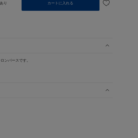
あり
カートに入れる
ーロンパースです。