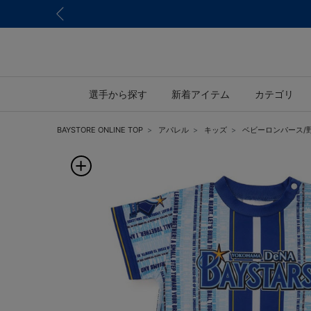
選手から探す
新着アイテム
カテゴリ
BAYSTORE ONLINE TOP
アパレル
キッズ
ベビーロンパース/野