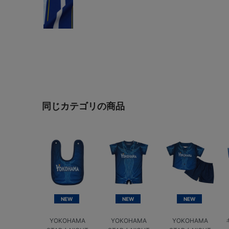
同じカテゴリの商品
NEW
NEW
NEW
YOKOHAMA
YOKOHAMA
YOKOHAMA