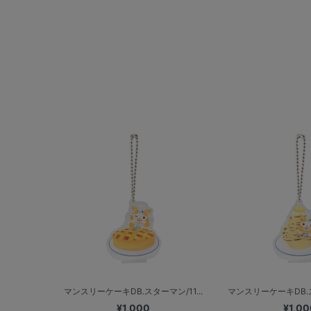
マンスリーケーキDB.スターマン/11...
マンスリーケーキDB.ス
¥1,000
¥1,00