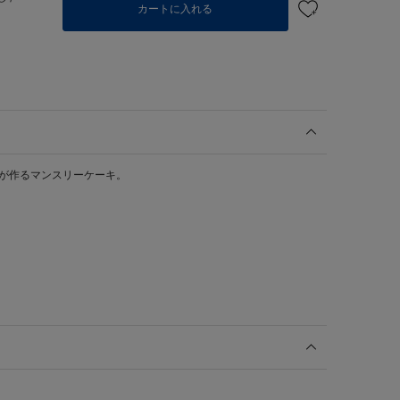
カートに入れる
ンが作るマンスリーケーキ。