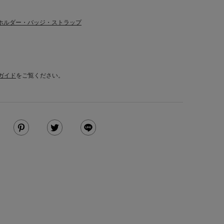
ホルダー・バッジ・ストラップ
ガイド
をご覧ください。