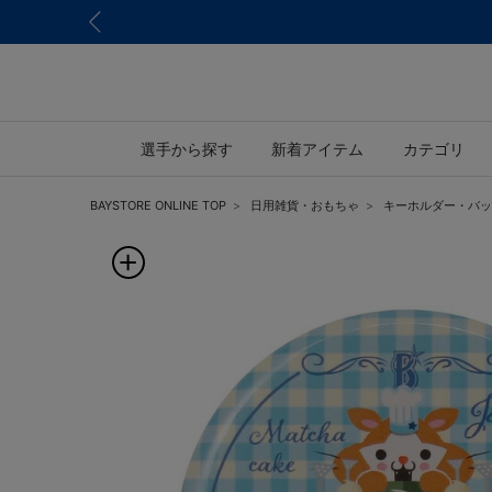
選手から探す
新着アイテム
カテゴリ
BAYSTORE ONLINE TOP
日用雑貨・おもちゃ
キーホルダー・バッ