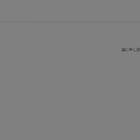
誠に申し訳