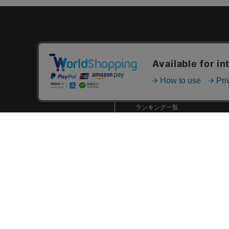
カテゴリ一覧
新着商品一覧
おすすめ商品一覧
ランキング一覧
特集一覧
ニュース一覧
最近チェックした商品一覧
お気に入り商品一覧