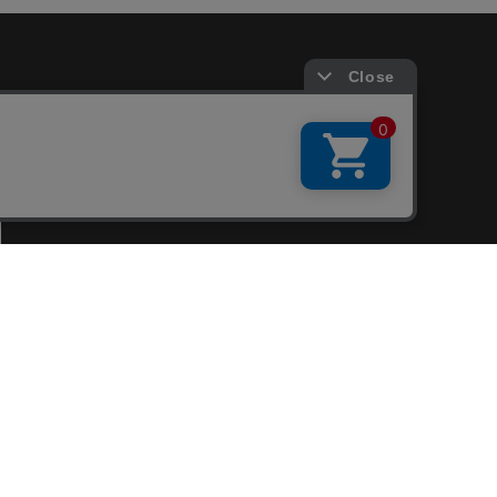
会員サービス
新規会員登録
ファンクラブ