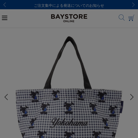
ご注文集中による発送についてのお知らせ