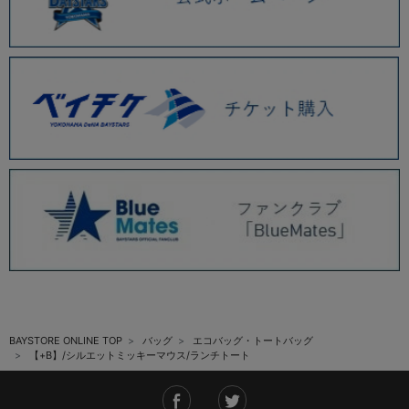
BAYSTORE ONLINE TOP
バッグ
エコバッグ・トートバッグ
【+B】/シルエットミッキーマウス/ランチトート