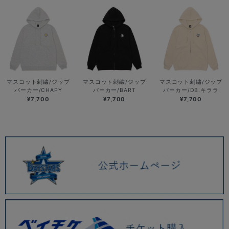
マスコット刺繍/ジップ
マスコット刺繍/ジップ
マスコット刺繍/ジップ
パーカー/CHAPY
パーカー/BART
パーカー/DB.キララ
¥7,700
¥7,700
¥7,700