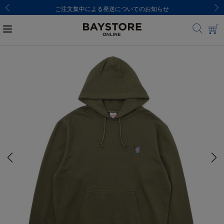
ご注文集中による発送についてのお知らせ