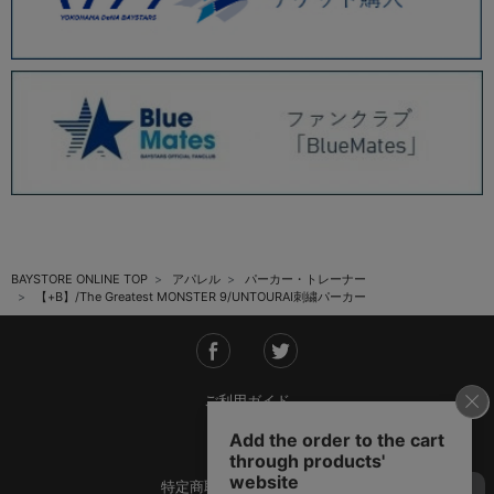
BAYSTORE ONLINE TOP
アパレル
パーカー・トレーナー
【+B】/The Greatest MONSTER 9/UNTOURAI刺繍パーカー
ご利用ガイド
会社概要
特定商取引法に基づく表記