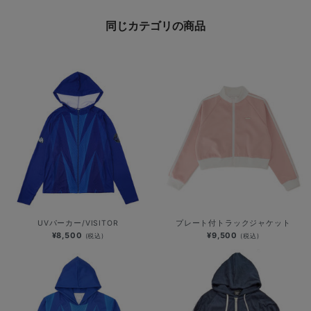
同じカテゴリの商品
UVパーカー/VISITOR
プレート付トラックジャケット
¥8,500
¥9,500
(税込)
(税込)