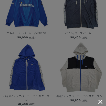
プルオーバーパーカー/VISITOR
パイル/ジップパーカー
¥9,000
¥8,400
(税込)
(税込)
パイル/ジップパーカー/DB.スターマ
裏毛/ジップパーカー/DB.スターマン
ン
¥8,800
(税込)
¥8,400
(税込)