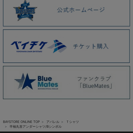
BAYSTORE ONLINE TOP
アパレル
Ｔシャツ
半袖丸首アンダーシャツ/Bシンボル