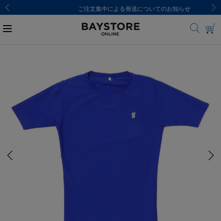
ご注文集中による発送についてのお知らせ