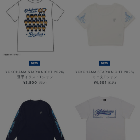
NEW
NEW
YOKOHAMA STAR☆NIGHT 2026/
YOKOHAMA STAR☆NIGHT 2026/
選手イラストTシャツ
ミニ丈Tシャツ
¥3,800
¥4,501
(税込)
(税込)