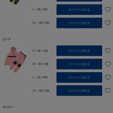
カートに入れる
L /
残り9個
カートに入れる
XL /
残り8個
ピンク
カートに入れる
S /
残り3個
カートに入れる
M /
残り9個
カートに入れる
L /
残り8個
カートに入れる
XL /
残り3個
ネイビー