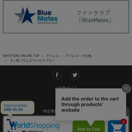
BAYSTORE ONLINE TOP
アパレル
アパレル：その他
【＋B】/ラムズウールマフラー
ご利用ガイド
会社概要
特定商取引法に基づく表記
ご利用規約