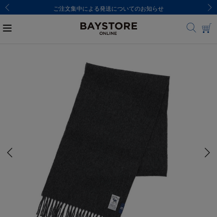
ご注文集中による発送についてのお知らせ