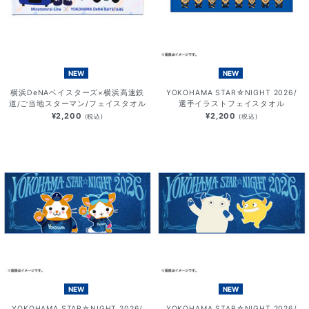
NEW
NEW
横浜DeNAベイスターズ×横浜高速鉄
YOKOHAMA STAR☆NIGHT 2026/
道/ご当地スターマン/フェイスタオル
選手イラストフェイスタオル
¥2,200
¥2,200
(税込)
(税込)
NEW
NEW
YOKOHAMA STAR☆NIGHT 2026/
YOKOHAMA STAR☆NIGHT 2026/