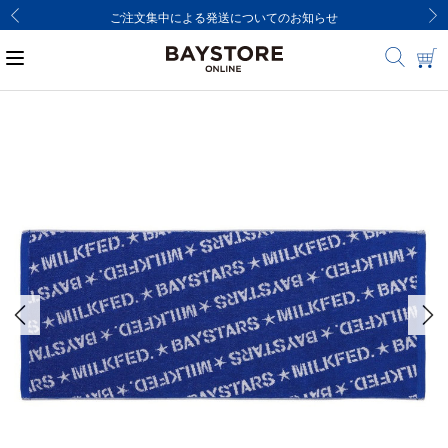
ご注文集中による発送についてのお知らせ