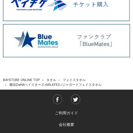
BAYSTORE ONLINE TOP
タオル
フェイスタオル
横浜DeNAベイスターズ×MILKFED./ジャガードフェイスタオル
ご利用ガイド
会社概要