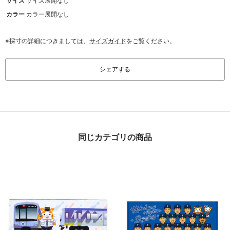
サイズ
サイズ展開なし
カラー
カラー展開なし
※採寸の詳細につきましては、
サイズガイド
をご覧ください。
シェアする
同じカテゴリの商品