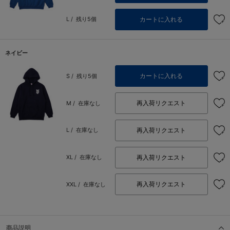
カートに入れる
L /
残り5個
ネイビー
カートに入れる
S /
残り5個
再入荷リクエスト
M /
在庫なし
再入荷リクエスト
L /
在庫なし
再入荷リクエスト
XL /
在庫なし
再入荷リクエスト
XXL /
在庫なし
商品説明