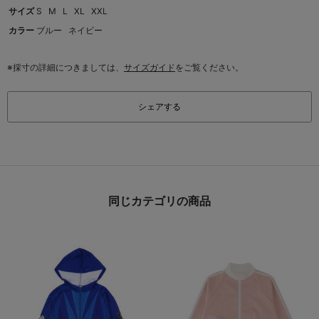
サイズ
S
M
L
XL
XXL
カラー
ブルー
ネイビー
※採寸の詳細につきましては、
サイズガイド
をご覧ください。
シェアする
同じカテゴリの商品