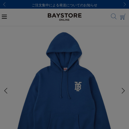
ご注文集中による発送についてのお知らせ