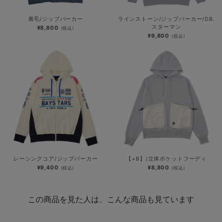
裏毛/ジップパーカー
ラインストーン/ジップパーカー/DB.
スターマン
¥8,800
(税込)
¥9,800
(税込)
レーシングコア/ジップパーカー
【+B】/立体ポケットフーディ
¥9,400
¥8,800
(税込)
(税込)
この商品を見た人は、こんな商品も見ています