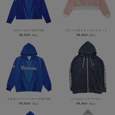
UVパーカー/VISITOR
プレート付トラックジャケット
¥8,500
¥9,500
(税込)
(税込)
プルオーバーパーカー/VISITOR
パイル/ジップパーカー
¥9,000
¥8,400
(税込)
(税込)