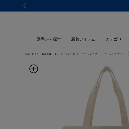
選手から探す
新着アイテム
カテゴリ
BAYSTORE ONLINE TOP
バッグ
エコバッグ・トートバッグ
【