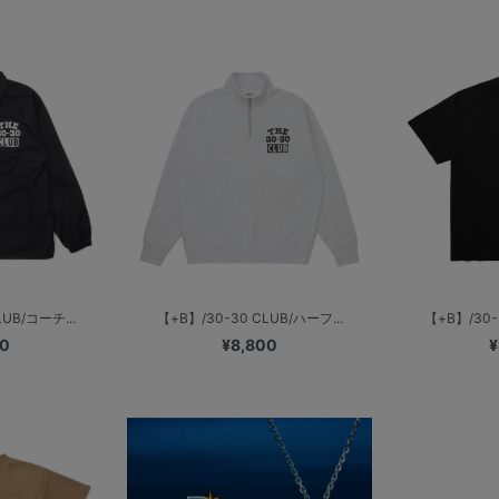
UB/コーチ...
【+B】/30-30 CLUB/ハーフ...
【+B】/30-
00
¥8,800
¥